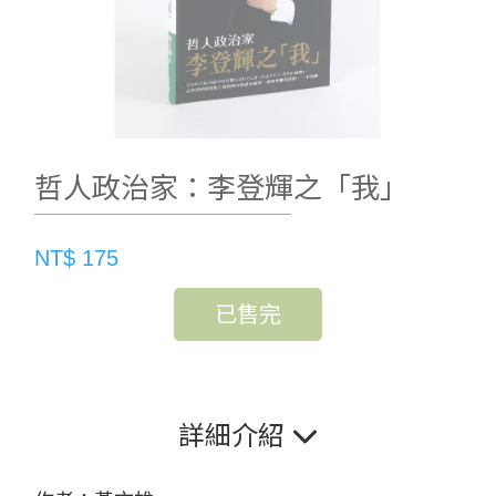
哲人政治家：李登輝之「我」
NT$ 175
已售完
詳細介紹