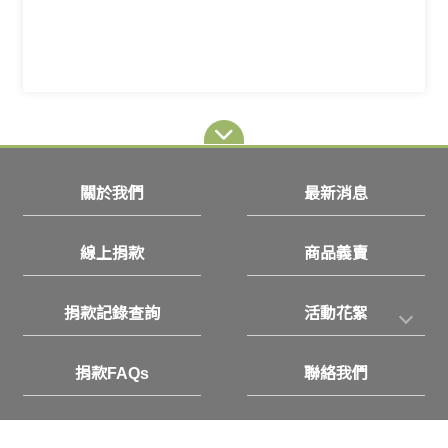
關於我們
最新消息
線上捐款
商品義賣
捐款記錄查詢
活動花絮
捐款FAQs
聯絡我們