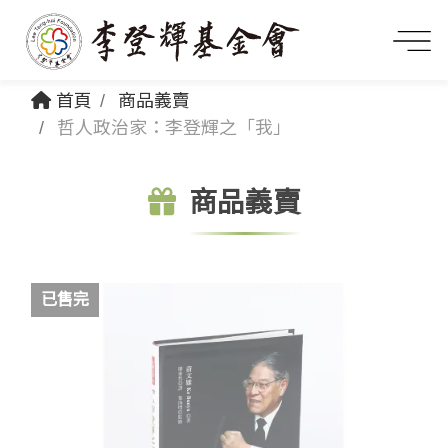
首頁
商品義賣
哲人政治家：李登輝之「我」
商品義賣
已售完