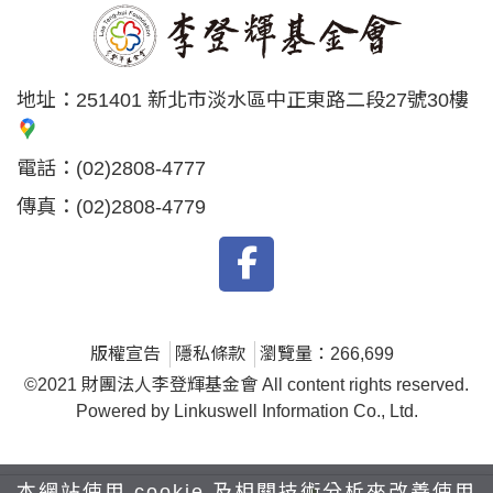
地址：
251401 新北市淡水區中正東路二段27號30樓
電話：
(02)2808-4777
傳真：
(02)2808-4779
版權宣告
隱私條款
瀏覽量：266,699
©2021 財團法人李登輝基金會 All content rights reserved.
Powered by Linkuswell Information Co., Ltd.
本網站使用 cookie 及相關技術分析來改善使用