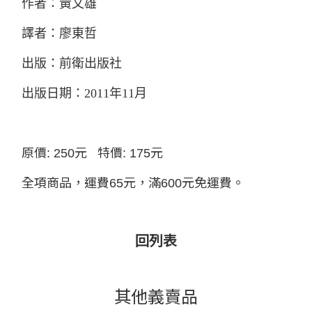
作者：黃文雄
譯者：廖東哲
出版：前衛出版社
出版日期：2011年11月
原價: 250元 特價: 175元
全項商品，運費65元，滿600元免運費。
回列表
其他義賣品