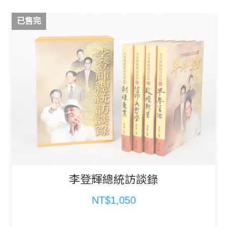
已售完
李登輝總統訪談錄
NT$1,050