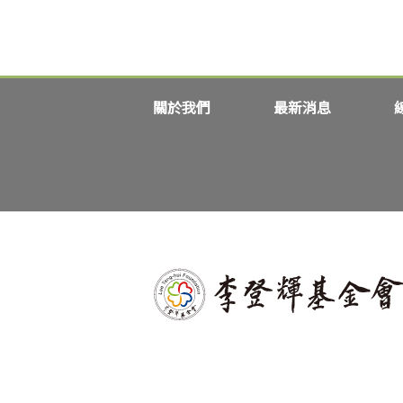
關於我們
最新消息