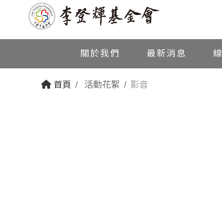
關於我們
最新消息
首頁
活動花絮
影音