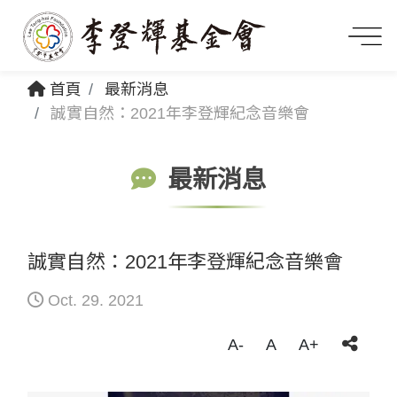
首頁
最新消息
誠實自然：2021年李登輝紀念音樂會
最新消息
誠實自然：2021年李登輝紀念音樂會
Oct. 29. 2021
A-
A
A+