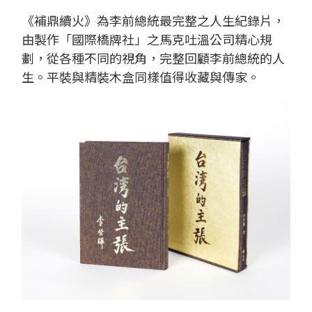
《補鼎續火》為李前總統最完整之人生紀錄片，
由製作「國際橋牌社」之馬克吐溫公司精心規
劃，從各種不同的視角，完整回顧李前總統的人
生。平裝與精裝木盒同樣值得收藏與傳家
。