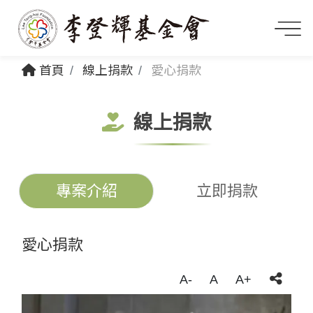
首頁
線上捐款
愛心捐款
線上捐款
專案介紹
立即捐款
愛心捐款
A-
A
A+