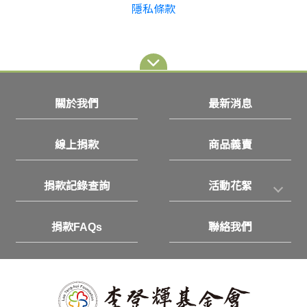
隱私條款
關於我們
最新消息
線上捐款
商品義賣
捐款記錄查詢
活動花絮
捐款FAQs
聯絡我們