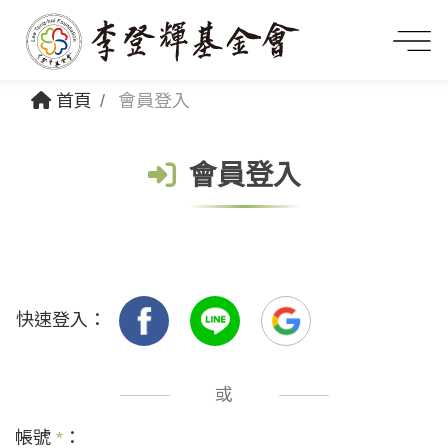
首頁
會員登入
會員登入
快速登入：
或
帳號
*
：