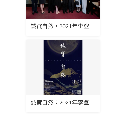
誠實自然，2021年李登輝紀念音樂會
誠實自然：2021年李登輝紀念音樂會