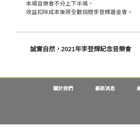
本場音樂會不分上下半場，
收益扣除成本後將全數捐贈李登輝基金會。
誠實自然，2021年李登輝紀念音樂會
關於我們
最新消息