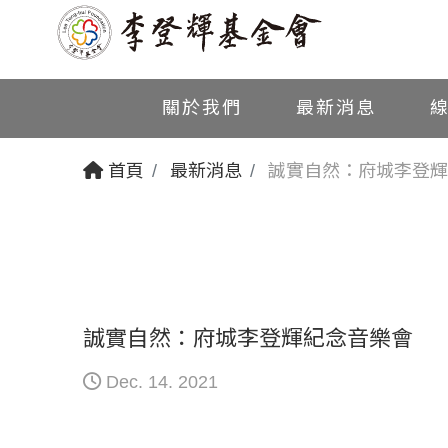
關於我們
最新消息
首頁
最新消息
誠實自然：府城李登輝
誠實自然：府城李登輝紀念音樂會
Dec. 14. 2021