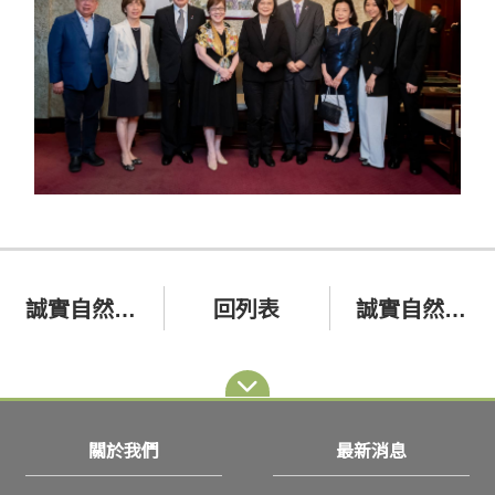
誠實自然：2021年李登輝紀念音樂會
回列表
誠實自然：府城李登輝紀念音樂會
關於我們
最新消息