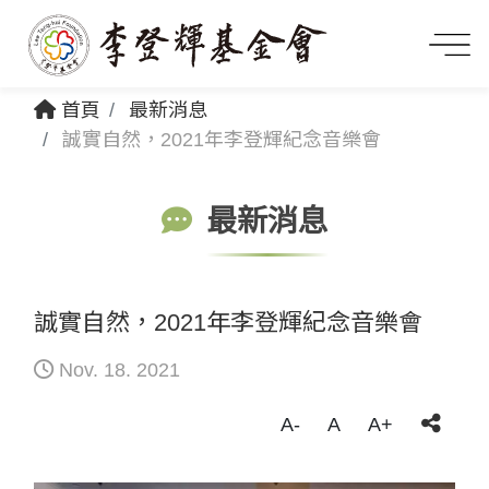
首頁
最新消息
誠實自然，2021年李登輝紀念音樂會
最新消息
誠實自然，2021年李登輝紀念音樂會
Nov. 18. 2021
A-
A
A+