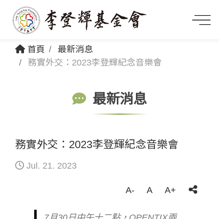
首頁
最新消息
務實外交：2023李登輝紀念音樂會
最新消息
務實外交：2023李登輝紀念音樂會
Jul. 21. 2023
A-
A
A+
7月30日中午十二點，OPENTIX兩