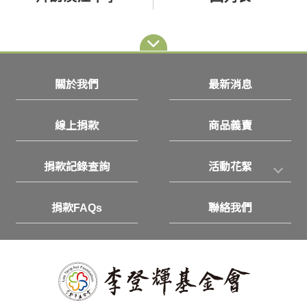
關於我們
最新消息
線上捐款
商品義賣
捐款記錄查詢
活動花絮
捐款FAQs
聯絡我們